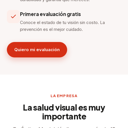
Primera evaluación gratis
Conoce el estado de tu visión sin costo. La
prevención es el mejor cuidado.
Quiero mi evaluación
LA EMPRESA
La salud visual es muy
importante