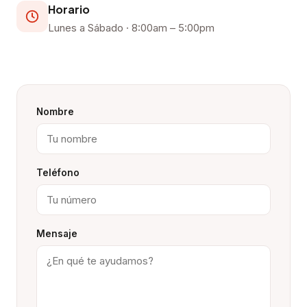
Horario
Lunes a Sábado · 8:00am – 5:00pm
Nombre
Teléfono
Mensaje