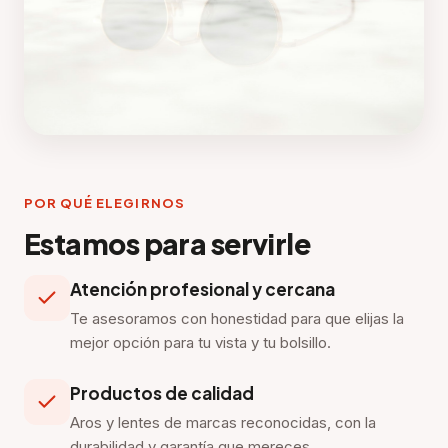
POR QUÉ ELEGIRNOS
Estamos para servirle
Atención profesional y cercana
Te asesoramos con honestidad para que elijas la
mejor opción para tu vista y tu bolsillo.
Productos de calidad
Aros y lentes de marcas reconocidas, con la
durabilidad y garantía que mereces.