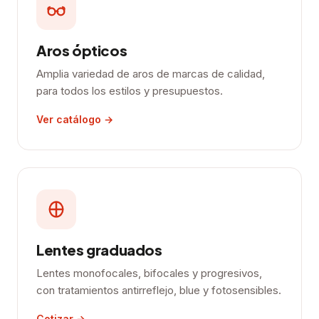
Aros ópticos
Amplia variedad de aros de marcas de calidad,
para todos los estilos y presupuestos.
Ver catálogo →
Lentes graduados
Lentes monofocales, bifocales y progresivos,
con tratamientos antirreflejo, blue y fotosensibles.
Cotizar →