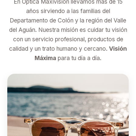
En Óptica Maxivisión llevamos más de 15
años sirviendo a las familias del
Departamento de Colón y la región del Valle
del Aguán. Nuestra misión es cuidar tu visión
con un servicio profesional, productos de
calidad y un trato humano y cercano.
Visión
Máxima
para tu día a día.