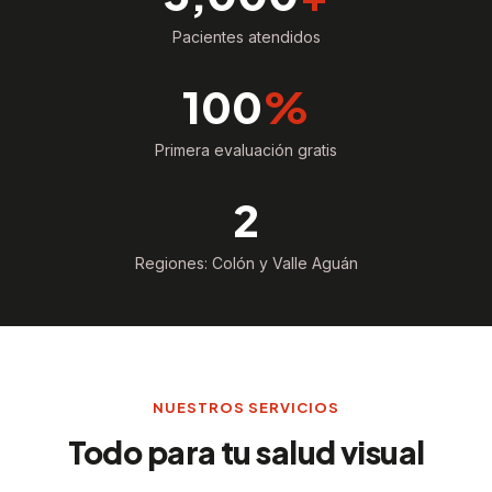
Pacientes atendidos
100
%
Primera evaluación gratis
2
Regiones: Colón y Valle Aguán
NUESTROS SERVICIOS
Todo para tu salud visual