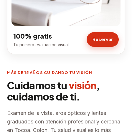
100% gratis
Reservar
Tu primera evaluación visual
MÁS DE 15 AÑOS CUIDANDO TU VISIÓN
Cuidamos tu
visión
,
cuidamos de ti.
Examen de la vista, aros ópticos y lentes
graduados con atención profesional y cercana
en Tocoa, Colón. Tu salud visual es lo más