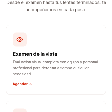
Desde el examen hasta tus lentes terminados, te
acompañamos en cada paso.
Examen de la vista
Evaluación visual completa con equipo y personal
profesional para detectar a tiempo cualquier
necesidad.
Agendar →