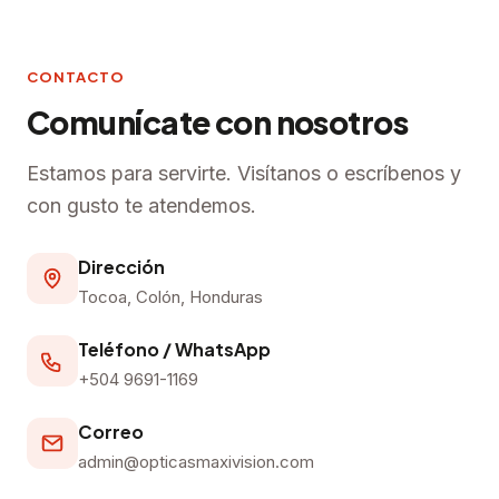
CONTACTO
Comunícate con nosotros
Estamos para servirte. Visítanos o escríbenos y
con gusto te atendemos.
Dirección
Tocoa, Colón, Honduras
Teléfono / WhatsApp
+504 9691-1169
Correo
admin@opticasmaxivision.com