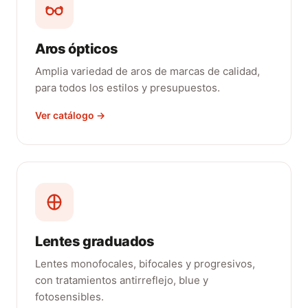
Aros ópticos
Amplia variedad de aros de marcas de calidad,
para todos los estilos y presupuestos.
Ver catálogo →
Lentes graduados
Lentes monofocales, bifocales y progresivos,
con tratamientos antirreflejo, blue y
fotosensibles.