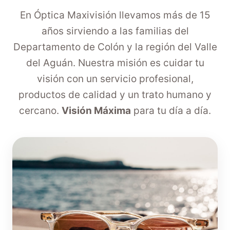
En Óptica Maxivisión llevamos más de 15
años sirviendo a las familias del
Departamento de Colón y la región del Valle
del Aguán. Nuestra misión es cuidar tu
visión con un servicio profesional,
productos de calidad y un trato humano y
cercano.
Visión Máxima
para tu día a día.