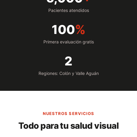
Pacientes atendidos
100
%
Primera evaluación gratis
2
Regiones: Colón y Valle Aguán
NUESTROS SERVICIOS
Todo para tu salud visual