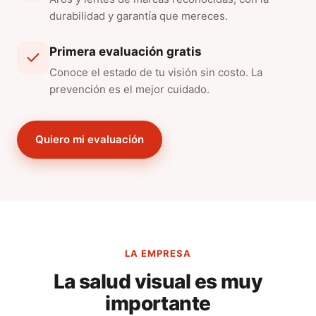
durabilidad y garantía que mereces.
Primera evaluación gratis
Conoce el estado de tu visión sin costo. La
prevención es el mejor cuidado.
Quiero mi evaluación
LA EMPRESA
La salud visual es muy
importante