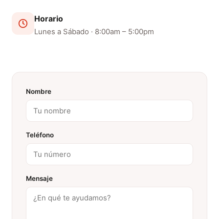
Horario
Lunes a Sábado · 8:00am – 5:00pm
Nombre
Teléfono
Mensaje