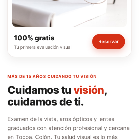
100% gratis
Reservar
Tu primera evaluación visual
MÁS DE 15 AÑOS CUIDANDO TU VISIÓN
Cuidamos tu
visión
,
cuidamos de ti.
Examen de la vista, aros ópticos y lentes
graduados con atención profesional y cercana
en Tocoa, Colón. Tu salud visual es lo más