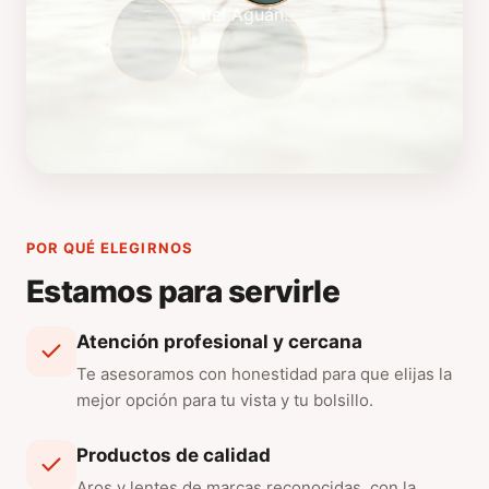
del Aguán.
POR QUÉ ELEGIRNOS
Estamos para servirle
Atención profesional y cercana
Te asesoramos con honestidad para que elijas la
mejor opción para tu vista y tu bolsillo.
Productos de calidad
Aros y lentes de marcas reconocidas, con la