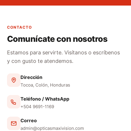
CONTACTO
Comunícate con nosotros
Estamos para servirte. Visítanos o escríbenos
y con gusto te atendemos.
Dirección
Tocoa, Colón, Honduras
Teléfono / WhatsApp
+504 9691-1169
Correo
admin@opticasmaxivision.com