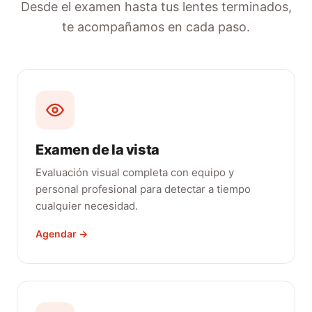
Desde el examen hasta tus lentes terminados,
te acompañamos en cada paso.
Examen de la vista
Evaluación visual completa con equipo y
personal profesional para detectar a tiempo
cualquier necesidad.
Agendar →